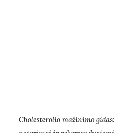
Cholesterolio mažinimo gidas: