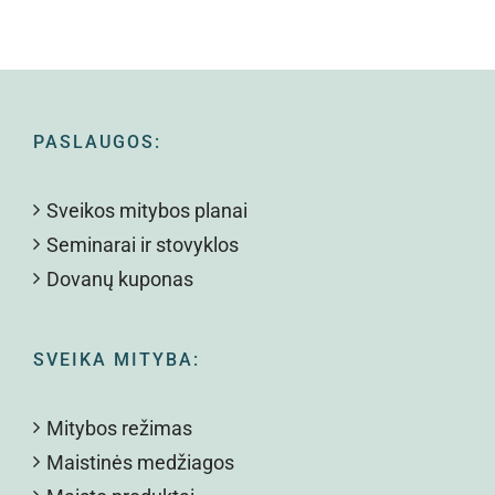
PASLAUGOS:
Sveikos mitybos planai
Seminarai ir stovyklos
Dovanų kuponas
SVEIKA MITYBA:
Mitybos režimas
Maistinės medžiagos