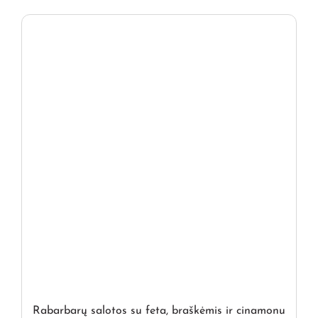
Rabarbarų salotos su feta, braškėmis ir cinamonu