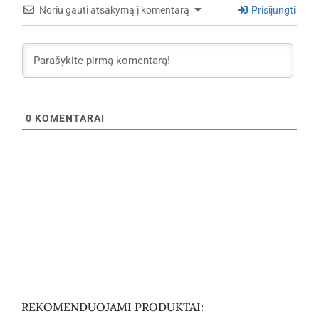
Noriu gauti atsakymą į komentarą
Prisijungti
0
KOMENTARAI
REKOMENDUOJAMI PRODUKTAI: