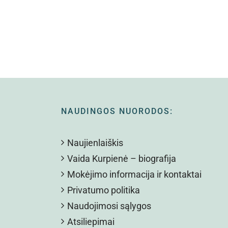
NAUDINGOS NUORODOS:
Naujienlaiškis
Vaida Kurpienė – biografija
Mokėjimo informacija ir kontaktai
Privatumo politika
Naudojimosi sąlygos
Atsiliepimai