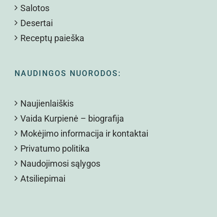
Salotos
Desertai
Receptų paieška
NAUDINGOS NUORODOS:
Naujienlaiškis
Vaida Kurpienė – biografija
Mokėjimo informacija ir kontaktai
Privatumo politika
Naudojimosi sąlygos
Atsiliepimai