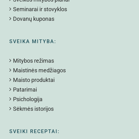
Seminarai ir stovyklos
Dovanų kuponas
SVEIKA MITYBA:
Mitybos režimas
Maistinės medžiagos
Maisto produktai
Patarimai
Psichologija
Sėkmės istorijos
SVEIKI RECEPTAI: