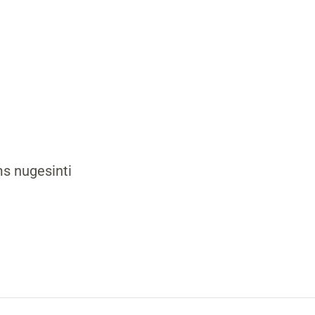
s nugesinti