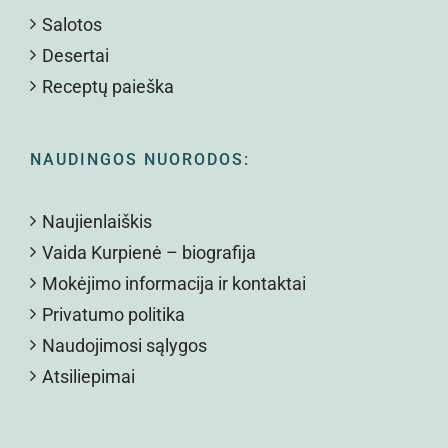
Salotos
Desertai
Receptų paieška
NAUDINGOS NUORODOS:
Naujienlaiškis
Vaida Kurpienė – biografija
Mokėjimo informacija ir kontaktai
Privatumo politika
Naudojimosi sąlygos
Atsiliepimai