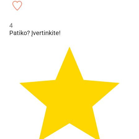
4
Patiko? Įvertinkite!