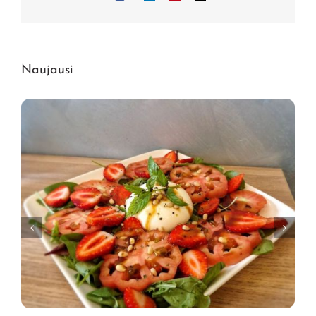
adresas
Naujausi