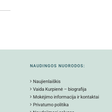
NAUDINGOS NUORODOS:
Naujienlaiškis
Vaida Kurpienė – biografija
Mokėjimo informacija ir kontaktai
Privatumo politika