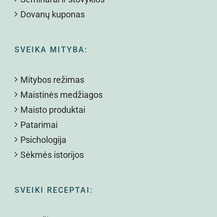
Dovanų kuponas
SVEIKA MITYBA:
Mitybos režimas
Maistinės medžiagos
Maisto produktai
Patarimai
Psichologija
Sėkmės istorijos
SVEIKI RECEPTAI: