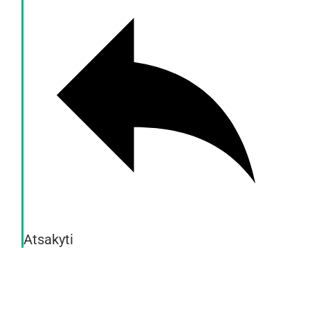
Atsakyti