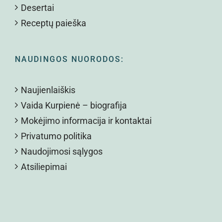
Desertai
Receptų paieška
NAUDINGOS NUORODOS:
Naujienlaiškis
Vaida Kurpienė – biografija
Mokėjimo informacija ir kontaktai
Privatumo politika
Naudojimosi sąlygos
Atsiliepimai