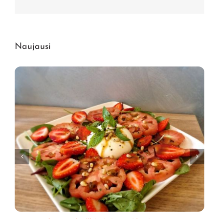
adresas
Naujausi