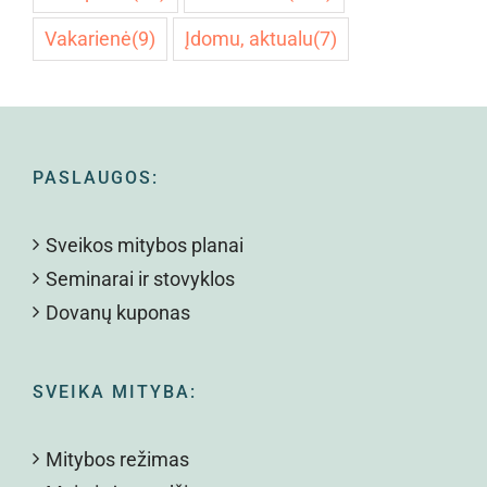
Vakarienė
(9)
Įdomu, aktualu
(7)
PASLAUGOS:
Sveikos mitybos planai
Seminarai ir stovyklos
Dovanų kuponas
SVEIKA MITYBA:
Mitybos režimas