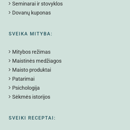
Seminarai ir stovyklos
Dovanų kuponas
SVEIKA MITYBA:
Mitybos režimas
Maistinės medžiagos
Maisto produktai
Patarimai
Psichologija
Sėkmės istorijos
SVEIKI RECEPTAI: